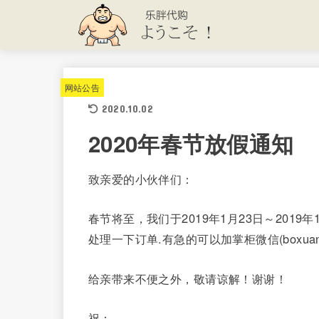
网站公告
2020.10.02
2020年春节放假通知
致亲爱的小伙伴们：
春节将至，我们于2019年1月23日～201
处理一下订单.有急的可以加掌柜微信(boxuan2
给亲带来不便之外，敬请谅解！谢谢！
祝：