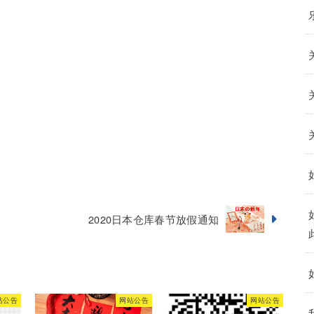
2020日本仓库春节放假通知
站公告
网站公告
网站公告