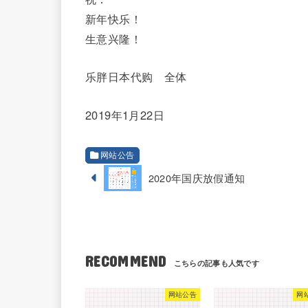
新年快乐！
生意兴隆！
乐胖日本代购 全体
2019年1月22日
网站公告
2020年国庆放假通知
RECOMMEND
网站公告
网