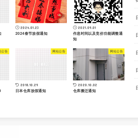
2024.01.23
2021.09.01
知
2024春节放假通知
作息时间以及竞价功能调整通
知
站公告
网站公告
网站公告
2018.10.29
2020.10.02
0
日本仓库放假通知
仓库搬迁通知