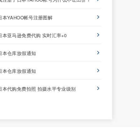
日本YAHOO帐号注册图解
日本亚马逊免费代购 实时汇率+0
日本仓库放假通知
日本仓库放假通知
日本代购免费拍照 拍摄水平专业级别