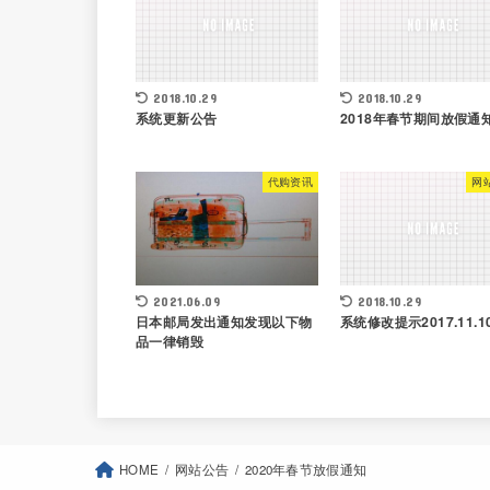
2018.10.29
2018.10.29
系统更新公告
2018年春节期间放假通
代购资讯
网
2021.06.09
2018.10.29
日本邮局发出通知发现以下物
系统修改提示2017.11.1
品一律销毁
HOME
网站公告
2020年春节放假通知