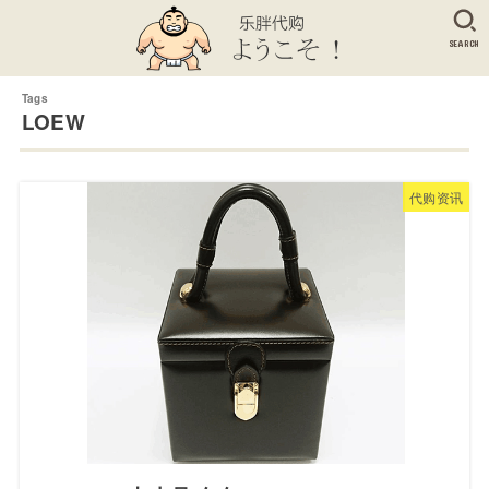
SEARCH
LOEW
代购资讯