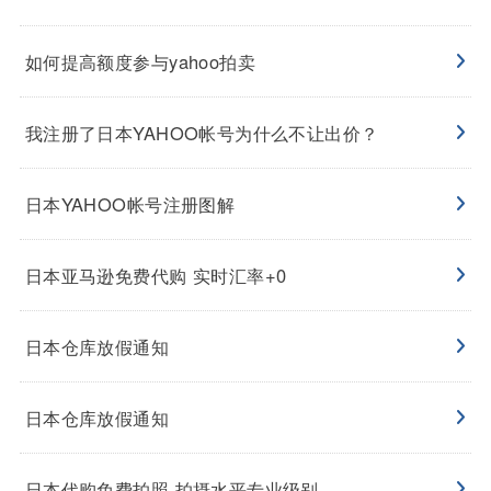
如何提高额度参与yahoo拍卖
我注册了日本YAHOO帐号为什么不让出价？
日本YAHOO帐号注册图解
日本亚马逊免费代购 实时汇率+0
日本仓库放假通知
日本仓库放假通知
日本代购免费拍照 拍摄水平专业级别