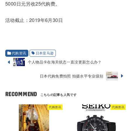
5000日元另收25代购费。
活动截止：2019年6月30日
代购资讯
日本亚马逊
个人物品卡在海关状态一直没更新怎么办？
日本代购免费拍照 拍摄水平专业级别
RECOMMEND
代购资讯
代购资讯