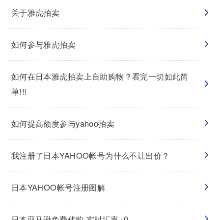
关于雅虎拍卖
如何参与雅虎拍卖
如何在日本雅虎拍卖上自助购物？看完一切如此简
单!!!
如何提高额度参与yahoo拍卖
我注册了日本YAHOO帐号为什么不让出价？
日本YAHOO帐号注册图解
日本亚马逊免费代购 实时汇率+0