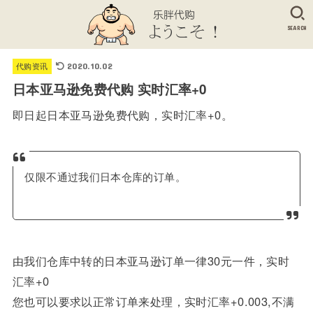
SEARCH
代购资讯
2020.10.02
日本亚马逊免费代购 实时汇率+0
即日起日本亚马逊免费代购，实时汇率+0。
仅限不通过我们日本仓库的订单。
由我们仓库中转的日本亚马逊订单一律30元一件，实时
汇率+0
您也可以要求以正常订单来处理，实时汇率+0.003,不满