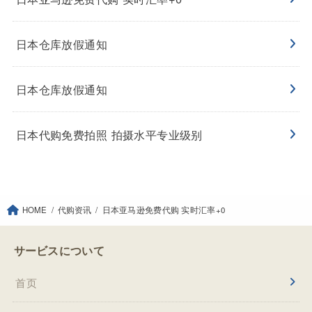
日本仓库放假通知
日本仓库放假通知
日本代购免费拍照 拍摄水平专业级别
HOME
代购资讯
日本亚马逊免费代购 实时汇率+0
サービスについて
首页