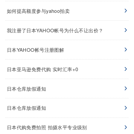
如何提高额度参与yahoo拍卖
我注册了日本YAHOO帐号为什么不让出价？
日本YAHOO帐号注册图解
日本亚马逊免费代购 实时汇率+0
日本仓库放假通知
日本仓库放假通知
日本代购免费拍照 拍摄水平专业级别