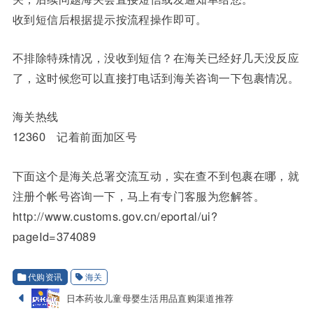
收到短信后根据提示按流程操作即可。
不排除特殊情况，没收到短信？在海关已经好几天没反应
了，这时候您可以直接打电话到海关咨询一下包裹情况。
海关热线
12360 记着前面加区号
下面这个是海关总署交流互动，实在查不到包裹在哪，就
注册个帐号咨询一下，马上有专门客服为您解答。
http://www.customs.gov.cn/eportal/ui?
pageId=374089
代购资讯
海关
日本药妆儿童母婴生活用品直购渠道推荐