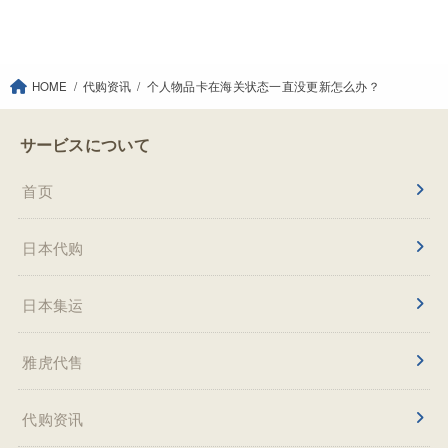
HOME
代购资讯
个人物品卡在海关状态一直没更新怎么办？
サービスについて
首页
日本代购
日本集运
雅虎代售
代购资讯