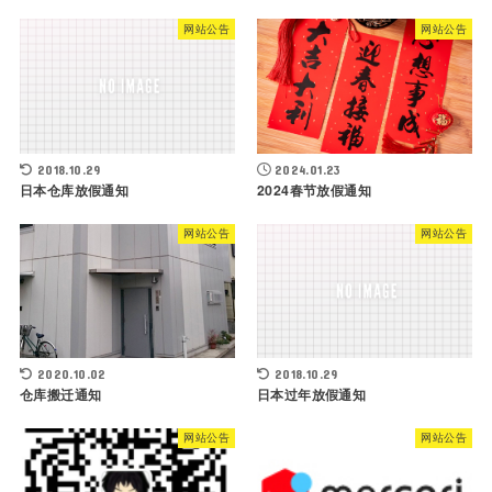
网站公告
网站公告
2018.10.29
2024.01.23
日本仓库放假通知
2024春节放假通知
网站公告
网站公告
2020.10.02
2018.10.29
仓库搬迁通知
日本过年放假通知
网站公告
网站公告