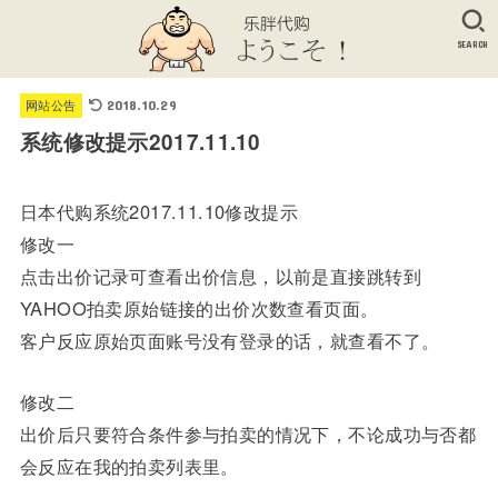
SEARCH
网站公告
2018.10.29
系统修改提示2017.11.10
日本代购系统2017.11.10修改提示
修改一
点击出价记录可查看出价信息，以前是直接跳转到
YAHOO拍卖原始链接的出价次数查看页面。
客户反应原始页面账号没有登录的话，就查看不了。
修改二
出价后只要符合条件参与拍卖的情况下，不论成功与否都
会反应在我的拍卖列表里。