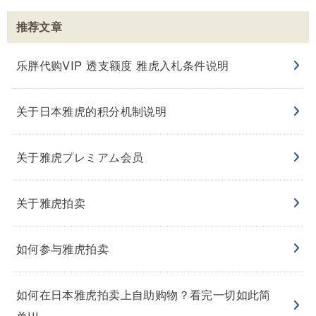
推荐文章
乐胖代购VIP 透支额度 雅虎入札条件说明
关于日本雅虎的积分机制说明
关于雅虎プレミアム会员
关于雅虎拍卖
如何参与雅虎拍卖
如何在日本雅虎拍卖上自助购物？看完一切如此简