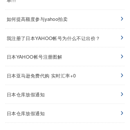
单!!!
如何提高额度参与yahoo拍卖
我注册了日本YAHOO帐号为什么不让出价？
日本YAHOO帐号注册图解
日本亚马逊免费代购 实时汇率+0
日本仓库放假通知
日本仓库放假通知