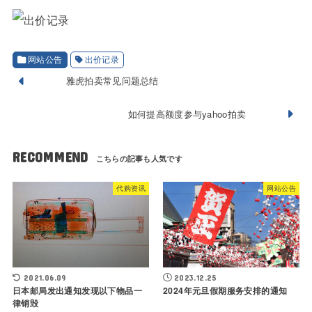
网站公告
出价记录
雅虎拍卖常见问题总结
如何提高额度参与yahoo拍卖
RECOMMEND
代购资讯
网站公告
2021.06.09
2023.12.25
日本邮局发出通知发现以下物品一
2024年元旦假期服务安排的通知
律销毁