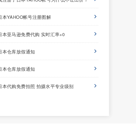
日本YAHOO帐号注册图解
日本亚马逊免费代购 实时汇率+0
日本仓库放假通知
日本仓库放假通知
日本代购免费拍照 拍摄水平专业级别