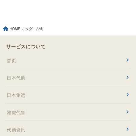
HOME
タグ : 古钱
サービスについて
首页
日本代购
日本集运
雅虎代售
代购资讯