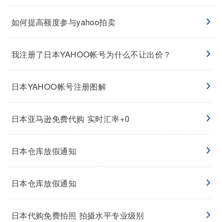
如何提高额度参与yahoo拍卖
我注册了日本YAHOO帐号为什么不让出价？
日本YAHOO帐号注册图解
日本亚马逊免费代购 实时汇率+0
日本仓库放假通知
日本仓库放假通知
日本代购免费拍照 拍摄水平专业级别