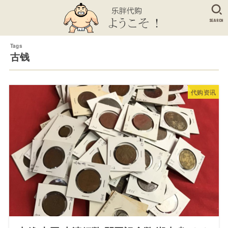
SEARCH
古钱
代购资讯